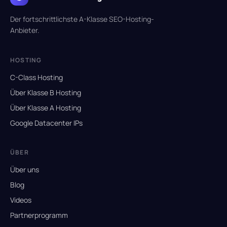
Der fortschrittlichste A-Klasse SEO-Hosting-
Anbieter.
HOSTING
C-Class Hosting
Über Klasse B Hosting
Über Klasse A Hosting
Google Datacenter IPs
ÜBER
Über uns
Blog
Videos
Partnerprogramm